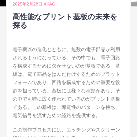
2025年2月28日
AKAGI
高性能なプリント基板の未来を
探る
電子機器の進化とともに、無数の電子部品が利用
されるようになっている。
その中でも、電子回路
を構成するために欠かせないのが基板である。基
板は、電子部品をはんだ付けするためのプラット
フォームであり、回路を構成するための重要な役
割を担っている。基板には様々な種類があり、そ
の中でも特に広く使われているのがプリント基板
である。この基板は、導電性のパターンを持ち、
電気信号を流すための経路を提供する。
この制作プロセスには、エッチングやスクリーン