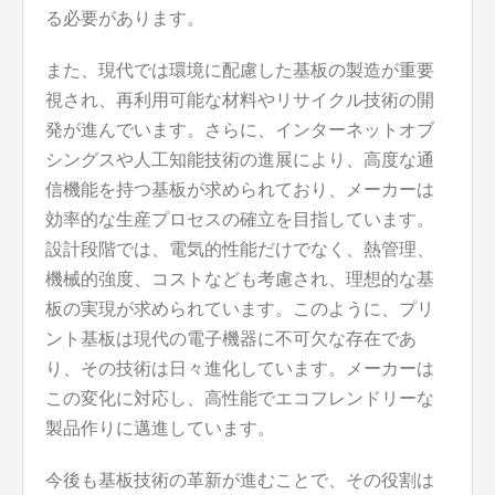
る必要があります。
また、現代では環境に配慮した基板の製造が重要
視され、再利用可能な材料やリサイクル技術の開
発が進んでいます。さらに、インターネットオブ
シングスや人工知能技術の進展により、高度な通
信機能を持つ基板が求められており、メーカーは
効率的な生産プロセスの確立を目指しています。
設計段階では、電気的性能だけでなく、熱管理、
機械的強度、コストなども考慮され、理想的な基
板の実現が求められています。このように、プリ
ント基板は現代の電子機器に不可欠な存在であ
り、その技術は日々進化しています。メーカーは
この変化に対応し、高性能でエコフレンドリーな
製品作りに邁進しています。
今後も基板技術の革新が進むことで、その役割は