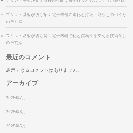
プリント基板が支える持続可能な電子社会とものづくりの最前線
プリント基板が切り拓く電子機器の進化と持続可能なものづくり
の最前線
プリント基板が切り開く電子機器進化と信頼性を支える技術革新
の最前線
最近のコメント
表示できるコメントはありません。
アーカイブ
2025年7月
2025年6月
2025年5月