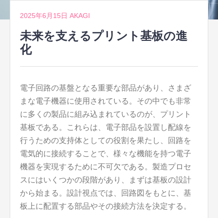
2025年6月15日
AKAGI
未来を支えるプリント基板の進
化
電子回路の基盤となる重要な部品があり、さまざ
まな電子機器に使用されている。
その中でも非常
に多くの製品に組み込まれているのが、プリント
基板である。これらは、電子部品を設置し配線を
行うための支持体としての役割を果たし、回路を
電気的に接続することで、様々な機能を持つ電子
機器を実現するために不可欠である。製造プロセ
スにはいくつかの段階があり、まずは基板の設計
から始まる。設計視点では、回路図をもとに、基
板上に配置する部品やその接続方法を決定する。