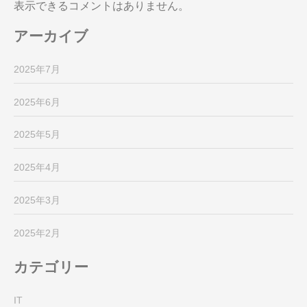
表示できるコメントはありません。
アーカイブ
2025年7月
2025年6月
2025年5月
2025年4月
2025年3月
2025年2月
カテゴリー
IT