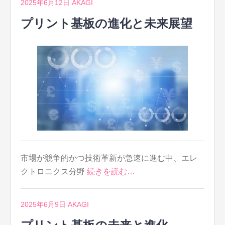
2025年6月12日
AKAGI
プリント基板の進化と未来展望
市場が競争的かつ技術革新が急速に進む中、エレ
クトロニクス分野
続きを読む…
2025年6月9日
AKAGI