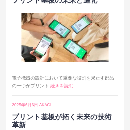
プリント基板の未来と進化
電子機器の設計において重要な役割を果たす部品
の一つがプリント
続きを読む…
2025年6月6日
AKAGI
プリント基板が拓く未来の技術
革新