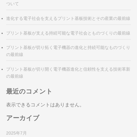
ついて
進化する電子社会を支えるプリント基板技術とその産業の最前線
プリント基板が支える持続可能な電子社会とものづくりの最前線
プリント基板が切り拓く電子機器の進化と持続可能なものづくり
の最前線
プリント基板が切り開く電子機器進化と信頼性を支える技術革新
の最前線
最近のコメント
表示できるコメントはありません。
アーカイブ
2025年7月