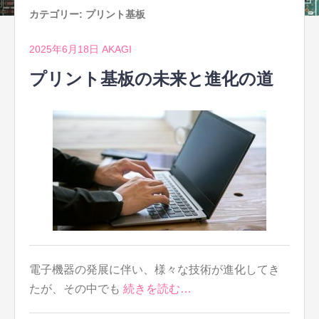
カテゴリー:
プリント基板
2025年6月18日
AKAGI
プリント基板の未来と進化の道
電子機器の発展に伴い、様々な技術が進化してき
たが、その中でも
続きを読む…