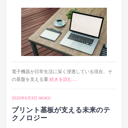
電子機器が日常生活に深く浸透している現在、そ
の基盤を支える重
続きを読む…
2025年6月3日
AKAGI
プリント基板が支える未来のテ
クノロジー