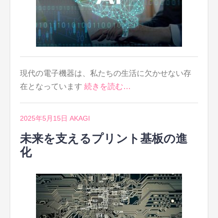
現代の電子機器は、私たちの生活に欠かせない存
在となっています
続きを読む…
2025年5月15日
AKAGI
未来を支えるプリント基板の進
化