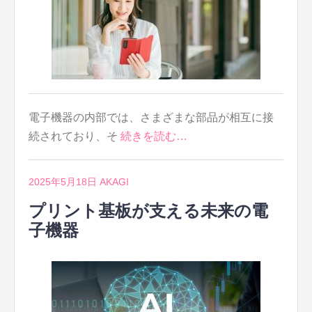
電子機器の内部では、さまざまな部品が相互に接
続されており、そ
続きを読む…
2025年5月18日
AKAGI
プリント基板が支える未来の電
子機器