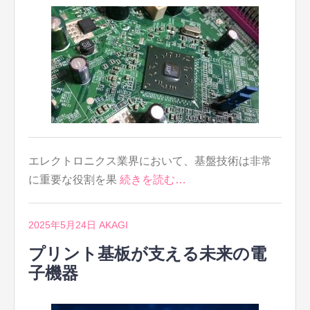
エレクトロニクス業界において、基盤技術は非常
に重要な役割を果
続きを読む…
2025年5月24日
AKAGI
プリント基板が支える未来の電
子機器