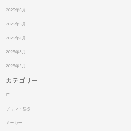
2025年6月
2025年5月
2025年4月
2025年3月
2025年2月
カテゴリー
IT
プリント基板
メーカー