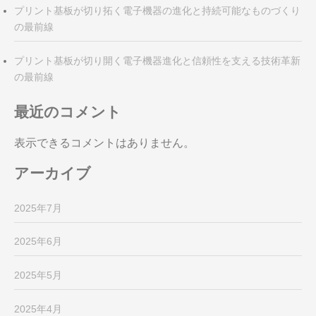
プリント基板が切り拓く電子機器の進化と持続可能なものづくり
の最前線
プリント基板が切り開く電子機器進化と信頼性を支える技術革新
の最前線
最近のコメント
表示できるコメントはありません。
アーカイブ
2025年7月
2025年6月
2025年5月
2025年4月