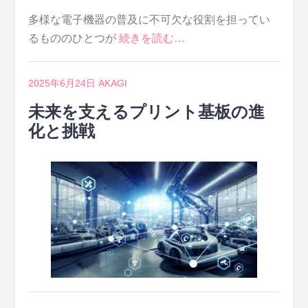
多様な電子機器の普及に不可欠な役割を担ってい
るもののひとつが
続きを読む…
2025年6月24日
AKAGI
未来を支えるプリント基板の進
化と挑戦