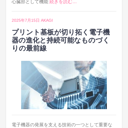
心臓部として機能
続きを読む…
2025年7月15日
AKAGI
プリント基板が切り拓く電子機
器の進化と持続可能なものづく
りの最前線
電子機器の発展を支える技術の一つとして重要な