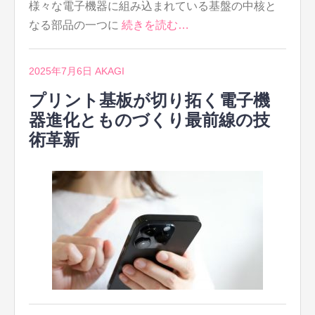
様々な電子機器に組み込まれている基盤の中核と
なる部品の一つに
続きを読む…
2025年7月6日
AKAGI
プリント基板が切り拓く電子機
器進化とものづくり最前線の技
術革新