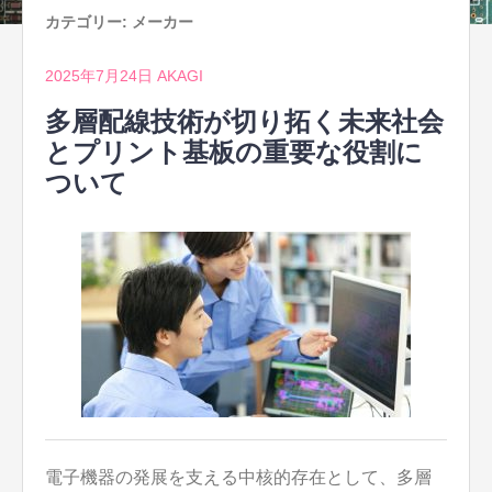
カテゴリー:
メーカー
2025年7月24日
AKAGI
多層配線技術が切り拓く未来社会
とプリント基板の重要な役割に
ついて
電子機器の発展を支える中核的存在として、多層