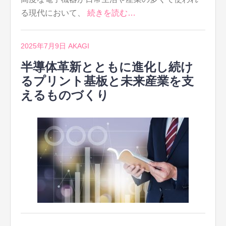
る現代において、
続きを読む…
2025年7月9日
AKAGI
半導体革新とともに進化し続け
るプリント基板と未来産業を支
えるものづくり