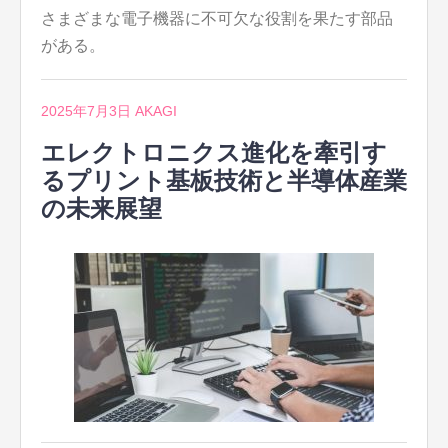
さまざまな電子機器に不可欠な役割を果たす部品
がある。
2025年7月3日
AKAGI
エレクトロニクス進化を牽引す
るプリント基板技術と半導体産業
の未来展望