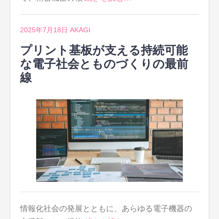
2025年7月18日
AKAGI
プリント基板が支える持続可能
な電子社会とものづくりの最前
線
情報化社会の発展とともに、あらゆる電子機器の